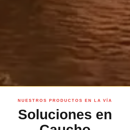
NUESTROS PRODUCTOS EN LA VÍA
Soluciones en
Caucho