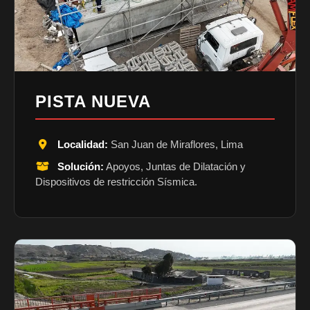
PISTA NUEVA
Localidad:
San Juan de Miraflores, Lima
Solución:
Apoyos, Juntas de Dilatación y
Dispositivos de restricción Sísmica.