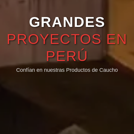
GRANDES
PROYECTOS EN
PERÚ
Confían en nuestras Productos de Caucho