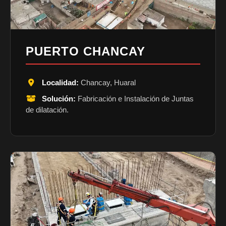
PUERTO CHANCAY
Localidad:
Chancay, Huaral
Solución:
Fabricación e Instalación de Juntas
de dilatación.