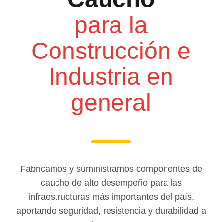
para la
Construcción e
Industria en
general
Fabricamos y suministramos componentes de
caucho de alto desempeño para las
infraestructuras más importantes del país,
aportando seguridad, resistencia y durabilidad a