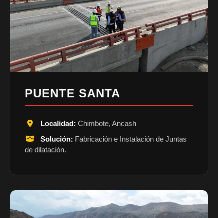
PUENTE SANTA
Localidad:
Chimbote, Ancash
Solución:
Fabricación e Instalación de Juntas
de dilatación.