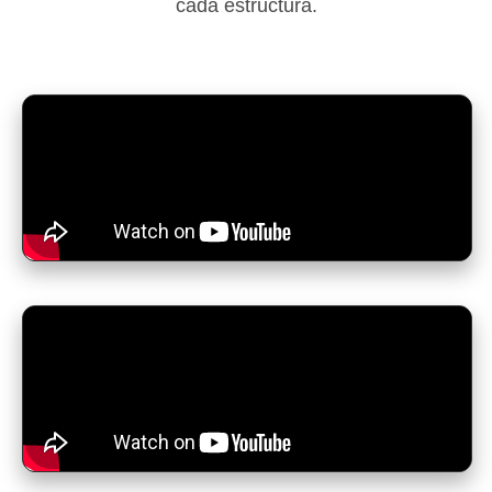
cada estructura.